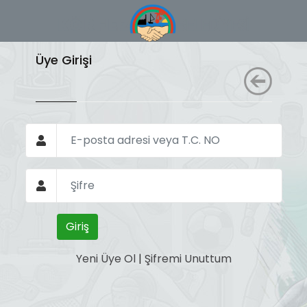
Üye Girişi
Yeni Üye Ol
|
Şifremi Unuttum